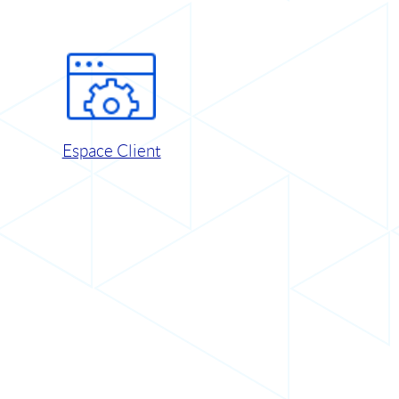
Espace Client