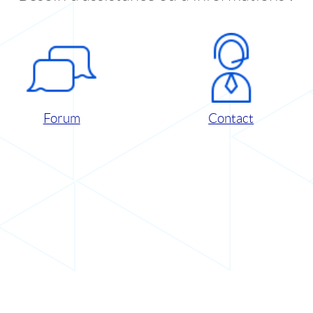
Forum
Contact