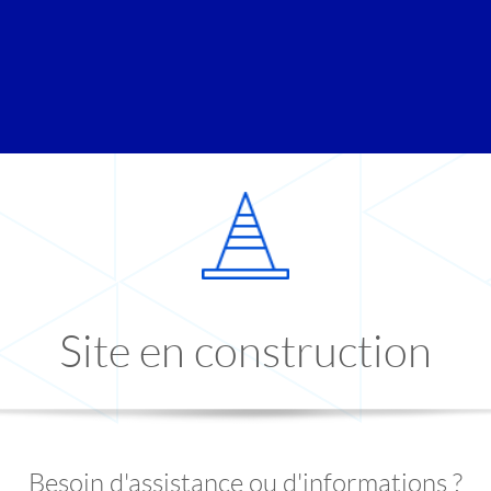
Site en construction
Besoin d'assistance ou d'informations ?