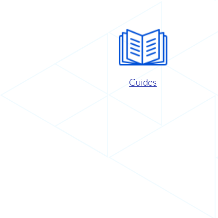
Guides